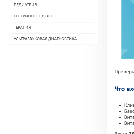
ПЕДИАТРИЯ
СЕСТРИНСКОЕ ДЕЛО
ТЕРАПИЯ
УЛЬТРАЗВУКОВАЯ ДИАГНОСТИКА
Проверь
Что в
Кли
Баз
Вита
Вит