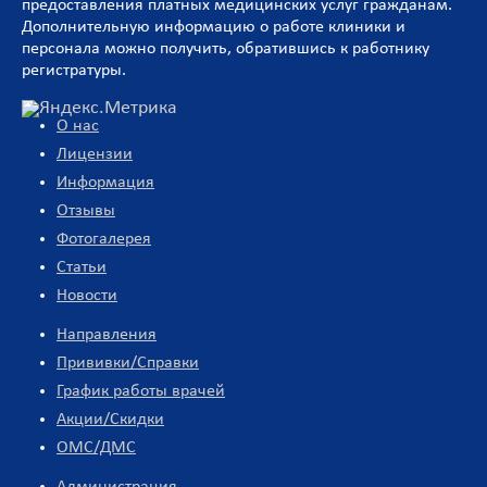
предоставления платных медицинских услуг гражданам.
Дополнительную информацию о работе клиники и
персонала можно получить, обратившись к работнику
регистратуры.
О нас
Лицензии
Информация
Отзывы
Фотогалерея
Статьи
Новости
Направления
Прививки/Справки
График работы врачей
Акции/Скидки
ОМС/ДМС
Администрация