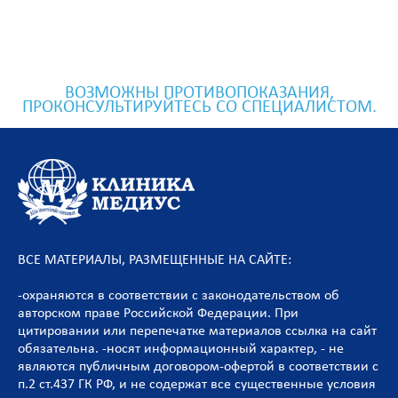
ВОЗМОЖНЫ ПРОТИВОПОКАЗАНИЯ,
ПРОКОНСУЛЬТИРУЙТЕСЬ СО СПЕЦИАЛИСТОМ.
ВСЕ МАТЕРИАЛЫ, РАЗМЕЩЕННЫЕ НА САЙТЕ:
-охраняются в соответствии с законодательством об
авторском праве Российской Федерации. При
цитировании или перепечатке материалов ссылка на сайт
обязательна. -носят информационный характер, - не
являются публичным договором-офертой в соответствии с
п.2 ст.437 ГК РФ, и не содержат все существенные условия