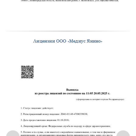
Лицензии ООО «Медиус Янино»