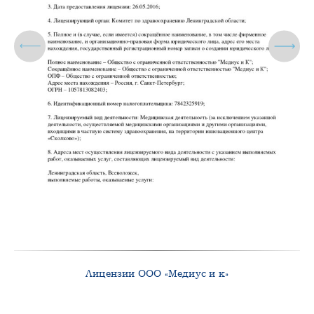
Лицензии ООО «Медиус и к»