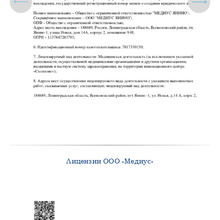
Лицензии ООО «Медиус»