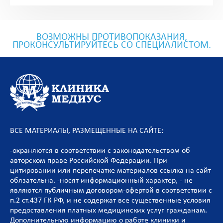
ВОЗМОЖНЫ ПРОТИВОПОКАЗАНИЯ,
ПРОКОНСУЛЬТИРУЙТЕСЬ СО СПЕЦИАЛИСТОМ.
ВСЕ МАТЕРИАЛЫ, РАЗМЕЩЕННЫЕ НА САЙТЕ:
-охраняются в соответствии с законодательством об
авторском праве Российской Федерации. При
цитировании или перепечатке материалов ссылка на сайт
обязательна. -носят информационный характер, - не
являются публичным договором-офертой в соответствии с
п.2 ст.437 ГК РФ, и не содержат все существенные условия
предоставления платных медицинских услуг гражданам.
Дополнительную информацию о работе клиники и