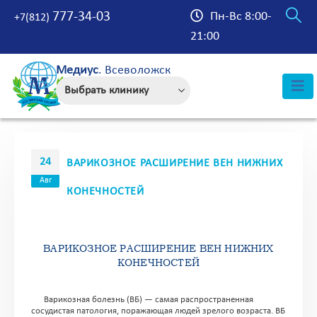
777-34-03
Пн-Вс 8:00-
+7(812)
21:00
Медиус
. Всеволожск
24
ВАРИКОЗНОЕ РАСШИРЕНИЕ ВЕН НИЖНИХ
Авг
КОНЕЧНОСТЕЙ
ВАРИКОЗНОЕ РАСШИРЕНИЕ ВЕН НИЖНИХ
КОНЕЧНОСТЕЙ
Варикозная болезнь (ВБ) — самая распространенная
сосудистая патология, поражающая людей зрелого возраста. ВБ