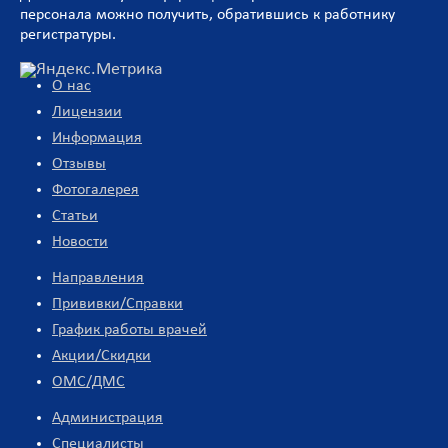
персонала можно получить, обратившись к работнику
регистратуры.
О нас
Лицензии
Информация
Отзывы
Фотогалерея
Статьи
Новости
Направления
Прививки/Справки
График работы врачей
Акции/Скидки
ОМС/ДМС
Администрация
Специалисты